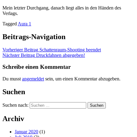
Mein letzter Durchgang, danach liegt alles in den Händen des
Verlags.
Tagged
Aura 1
Beitrags-Navigation
Vorheriger Beitrag
Schattenraum-Shooting beendet
Nächster Beitrag
Druckfahnen abgegeben!
Schreibe einen Kommentar
Du musst
angemeldet
sein, um einen Kommentar abzugeben.
Suchen
Suchen nach:
Archiv
Januar 2020
(1)