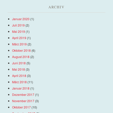
ARCHIV
Januar 2020
(1)
Juli 2019
(2)
Mai 2019
(1)
April 2019
(1)
März 2019
(2)
Oktober 2018
(6)
August 2018
(2)
Juni 2018
(5)
Mai 2018
(3)
April 2018
(3)
März 2018
(11)
Januar 2018
(1)
Dezember 2017
(1)
November 2017
(3)
Oktober 2017
(10)